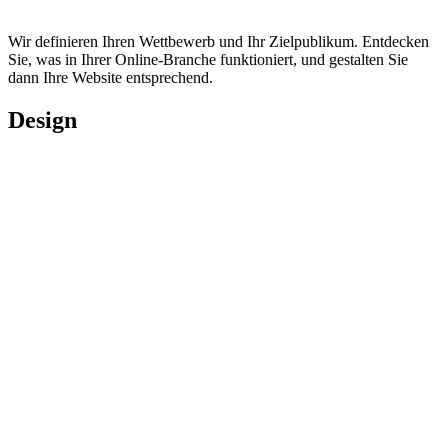
Wir definieren Ihren Wettbewerb und Ihr Zielpublikum. Entdecken
Sie, was in Ihrer Online-Branche funktioniert, und gestalten Sie
dann Ihre Website entsprechend.
Design