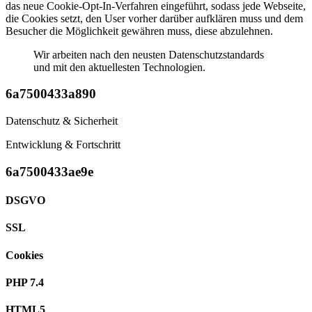
das neue Cookie-Opt-In-Verfahren eingeführt, sodass jede Webseite,
die Cookies setzt, den User vorher darüber aufklären muss und dem
Besucher die Möglichkeit gewähren muss, diese abzulehnen.
Wir arbeiten nach den neusten Datenschutzstandards
und mit den aktuellesten Technologien.
6a7500433a890
Datenschutz & Sicherheit
Entwicklung & Fortschritt
6a7500433ae9e
DSGVO
SSL
Cookies
PHP 7.4
HTML5