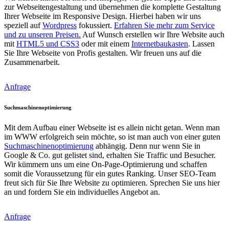
zur Webseitengestaltung und übernehmen die komplette Gestaltung
Ihrer Webseite im Responsive Design. Hierbei haben wir uns
speziell auf
Wordpress
fokussiert.
Erfahren Sie mehr zum Service
und zu unseren Preisen.
Auf Wunsch erstellen wir Ihre Website auch
mit
HTML5 und CSS3
oder mit einem
Internetbaukasten
. Lassen
Sie Ihre Webseite von Profis gestalten. Wir freuen uns auf die
Zusammenarbeit.
Anfrage
Suchmaschinenoptimierung
Mit dem Aufbau einer Webseite ist es allein nicht getan. Wenn man
im WWW erfolgreich sein möchte, so ist man auch von einer guten
Suchmaschinenoptimierung
abhängig. Denn nur wenn Sie in
Google & Co. gut gelistet sind, erhalten Sie Traffic und Besucher.
Wir kümmern uns um eine On-Page-Optimierung und schaffen
somit die Voraussetzung für ein gutes Ranking. Unser SEO-Team
freut sich für Sie Ihre Website zu optimieren. Sprechen Sie uns hier
an und fordern Sie ein individuelles Angebot an.
Anfrage