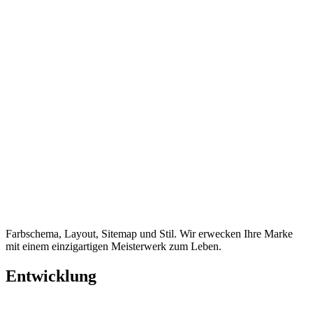
Farbschema, Layout, Sitemap und Stil. Wir erwecken Ihre Marke
mit einem einzigartigen Meisterwerk zum Leben.
Entwicklung