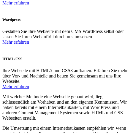
Mehr erfahren
Wordpress
Gestalten Sie Ihre Webseite mit dem CMS WordPress selbst oder
lassen Sie Ihren Webauftritt durch uns umsetzen.
Mehr erfahren
HTML/CSS
Ihre Webseite mit HTML5 und CSS3 aufbauen. Erfahren Sie mehr
über Vor- und Nachteile und bauen Sie gemeinsam mit uns Ihre
Webseite.
Mehr erfahren
Mit welcher Methode eine Webseite gebaut wird, liegt
schlussendlich am Vorhaben und an den eigenen Kenntnissen. Wir
haben bereits mit einem Internetbaukasten, mit WordPress und
anderen Content Management Systemen sowie HTML und CSS
Webseiten erstellt.
Die Umsetzung mit einem Internetbaukasten empfehlen wir, wenn