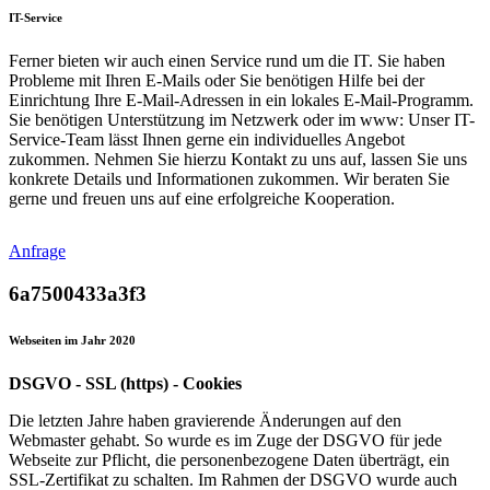
IT-Service
Ferner bieten wir auch einen Service rund um die IT. Sie haben
Probleme mit Ihren E-Mails oder Sie benötigen Hilfe bei der
Einrichtung Ihre E-Mail-Adressen in ein lokales E-Mail-Programm.
Sie benötigen Unterstützung im Netzwerk oder im www: Unser IT-
Service-Team lässt Ihnen gerne ein individuelles Angebot
zukommen. Nehmen Sie hierzu Kontakt zu uns auf, lassen Sie uns
konkrete Details und Informationen zukommen. Wir beraten Sie
gerne und freuen uns auf eine erfolgreiche Kooperation.
Anfrage
6a7500433a3f3
Webseiten im Jahr 2020
DSGVO - SSL (https) - Cookies
Die letzten Jahre haben gravierende Änderungen auf den
Webmaster gehabt. So wurde es im Zuge der DSGVO für jede
Webseite zur Pflicht, die personenbezogene Daten überträgt, ein
SSL-Zertifikat zu schalten. Im Rahmen der DSGVO wurde auch