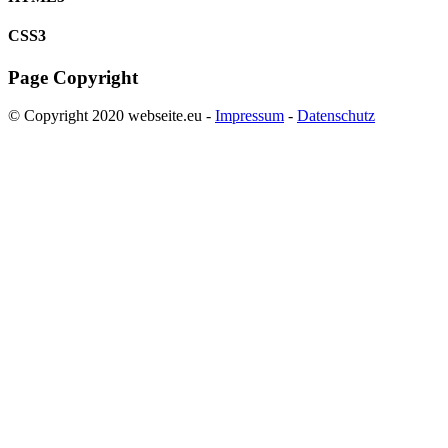
CSS3
Page Copyright
© Copyright 2020 webseite.eu -
Impressum
-
Datenschutz