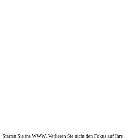
Starten Sie ins WWW. Verlieren Sie nicht den Fokus auf Ihre