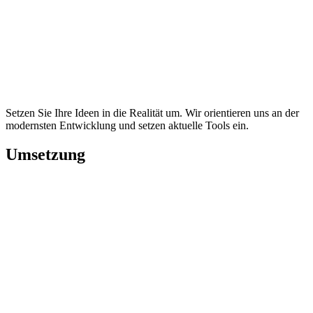
Setzen Sie Ihre Ideen in die Realität um. Wir orientieren uns an der
modernsten Entwicklung und setzen aktuelle Tools ein.
Umsetzung