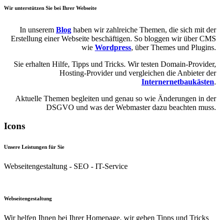
Wir unterstützen Sie bei Ihrer Webseite
In unserem
Blog
haben wir zahlreiche Themen, die sich mit der
Erstellung einer Webseite beschäftigen. So bloggen wir über CMS
wie
Wordpress
, über Themes und Plugins.
Sie erhalten Hilfe, Tipps und Tricks. Wir testen Domain-Provider,
Hosting-Provider und vergleichen die Anbieter der
Internernetbaukästen
.
Aktuelle Themen begleiten und genau so wie Änderungen in der
DSGVO und was der Webmaster dazu beachten muss.
Icons
Unsere Leistungen für Sie
Webseitengestaltung - SEO - IT-Service
Webseitengestaltung
Wir helfen Ihnen bei Ihrer Homepage, wir geben Tipps und Tricks