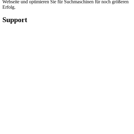
Webseite und optimieren Sie für Suchmaschinen für noch größeren
Erfolg.
Support