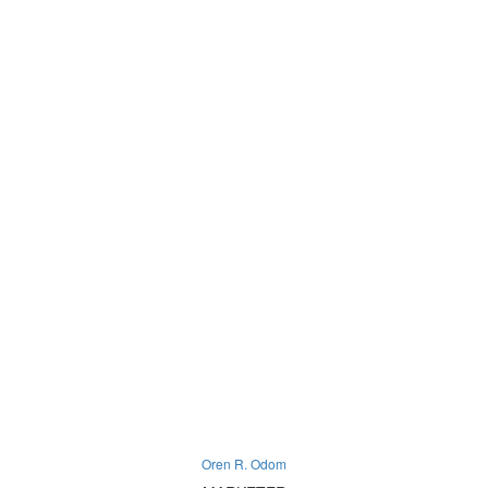
Oren R. Odom