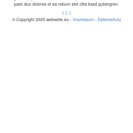
justo duo dolores et ea rebum stet clita kasd gubergren.
© Copyright 2020 webseite.eu -
Impressum
-
Datenschutz