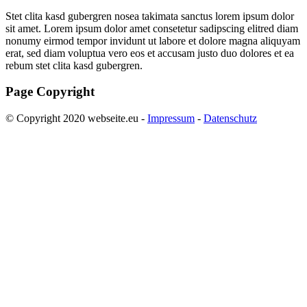
Stet clita kasd gubergren nosea takimata sanctus lorem ipsum dolor
sit amet. Lorem ipsum dolor amet consetetur sadipscing elitred diam
nonumy eirmod tempor invidunt ut labore et dolore magna aliquyam
erat, sed diam voluptua vero eos et accusam justo duo dolores et ea
rebum stet clita kasd gubergren.
Page Copyright
© Copyright 2020 webseite.eu -
Impressum
-
Datenschutz