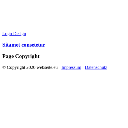
Logo Design
Sitamet consetetur
Page Copyright
© Copyright 2020 webseite.eu -
Impressum
-
Datenschutz