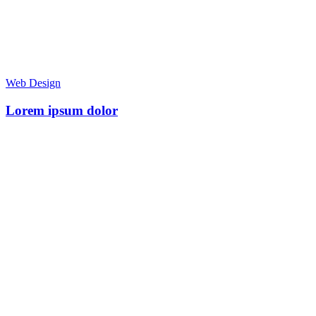
Web Design
Lorem ipsum dolor