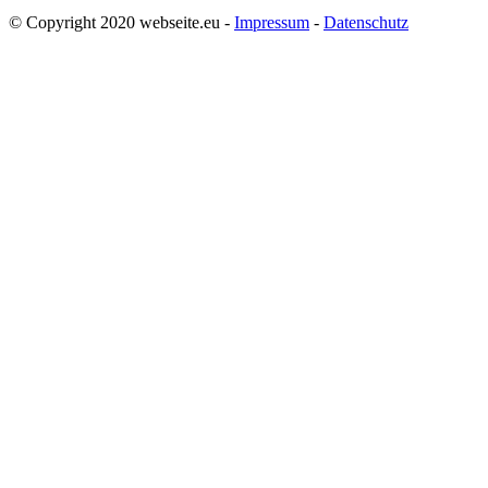
© Copyright 2020 webseite.eu -
Impressum
-
Datenschutz