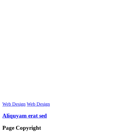
Web Design
Web Design
Aliquyam erat sed
Page Copyright